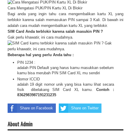
Cara Mengatasi PUK/PIN Kartu XL Di Blokir
Bagi anda yang ingin tahu cara mengembalikan kartu XL yang
terblokir karena salah memasukan PIN sampai 3 Kali. Di bawah ini
adalah cara mudah mengembalikan kartu XL yang terblokir.
SIM Card Anda terblokir karena salah masukin PIN ?
Gak perlu khawatir, ini cara mudahnya.
Beberapa hal yang perlu Anda tahu :
PIN 1234 :
adalah PIN Default yang harus kamu masukkan sebelum
kamu bisa merubah PIN SIM Card XL mu sendiri
Nomor ICCID
adalah 19 digit nomor unik yang bisa kamu lihat secara
fisik dibelakang SIM Card XL kamu.
Contoh :
8362983987191231235
Share on Facebook
Share on Twitter
About Admin