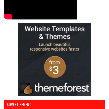
ADVERTISEMENT