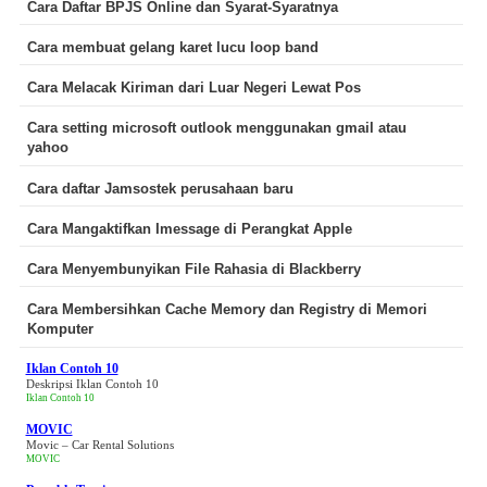
Cara Daftar BPJS Online dan Syarat-Syaratnya
Cara membuat gelang karet lucu loop band
Cara Melacak Kiriman dari Luar Negeri Lewat Pos
Cara setting microsoft outlook menggunakan gmail atau
yahoo
Cara daftar Jamsostek perusahaan baru
Cara Mangaktifkan Imessage di Perangkat Apple
Cara Menyembunyikan File Rahasia di Blackberry
Cara Membersihkan Cache Memory dan Registry di Memori
Komputer
Iklan Contoh 10
Deskripsi Iklan Contoh 10
Iklan Contoh 10
MOVIC
Movic – Car Rental Solutions
MOVIC