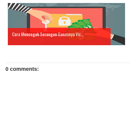
Cara Mencegah Serangan Ganasnya Vir...
0 comments: