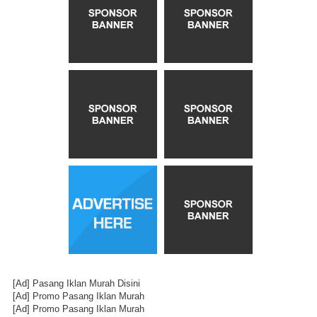
[Ad]
Pasang Iklan Murah Disini
[Ad]
Promo Pasang Iklan Murah
[Ad]
Promo Pasang Iklan Murah