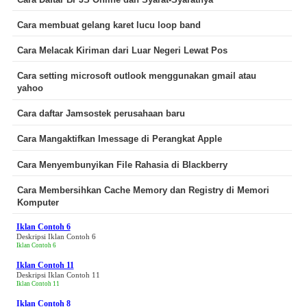
Cara membuat gelang karet lucu loop band
Cara Melacak Kiriman dari Luar Negeri Lewat Pos
Cara setting microsoft outlook menggunakan gmail atau
yahoo
Cara daftar Jamsostek perusahaan baru
Cara Mangaktifkan Imessage di Perangkat Apple
Cara Menyembunyikan File Rahasia di Blackberry
Cara Membersihkan Cache Memory dan Registry di Memori
Komputer
Iklan Contoh 6
Deskripsi Iklan Contoh 6
Iklan Contoh 6
Iklan Contoh 11
Deskripsi Iklan Contoh 11
Iklan Contoh 11
Iklan Contoh 8