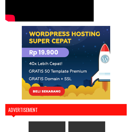
ADVERTISEMENT