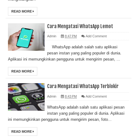
READ MORE
Cara Mengatasi WhatsApp Lemot
Admin
8:47 PM
Add Comment
WhatsApp adalah salah satu aplikasi
pesan instan yang paling populer di dunia.
Aplikasi ini memungkinkan pengguna untuk mengirim pesan, ...
READ MORE
Cara Mengatasi WhatsApp Terblokir
Admin
8:43 PM
Add Comment
WhatsApp adalah salah satu aplikasi pesan
instan yang paling populer di dunia. Aplikasi
ini memungkinkan pengguna untuk mengirim pesan, foto...
READ MORE