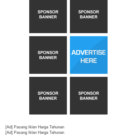
[Ad]
Pasang Iklan Harga Tahunan
[Ad]
Pasang Iklan Harga Tahunan