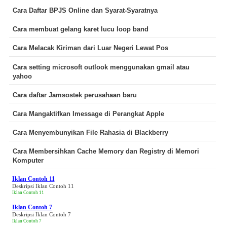
Cara Daftar BPJS Online dan Syarat-Syaratnya
Cara membuat gelang karet lucu loop band
Cara Melacak Kiriman dari Luar Negeri Lewat Pos
Cara setting microsoft outlook menggunakan gmail atau
yahoo
Cara daftar Jamsostek perusahaan baru
Cara Mangaktifkan Imessage di Perangkat Apple
Cara Menyembunyikan File Rahasia di Blackberry
Cara Membersihkan Cache Memory dan Registry di Memori
Komputer
Iklan Contoh 11
Deskripsi Iklan Contoh 11
Iklan Contoh 11
Iklan Contoh 7
Deskripsi Iklan Contoh 7
Iklan Contoh 7