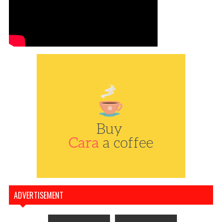
ADVERTISEMENT