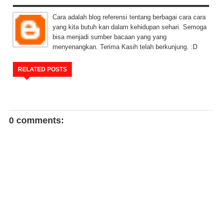
Cara adalah blog referensi tentang berbagai cara cara
yang kita butuh kan dalam kehidupan sehari. Semoga
bisa menjadi sumber bacaan yang yang
menyenangkan. Terima Kasih telah berkunjung. :D
RELATED POSTS
0 comments: