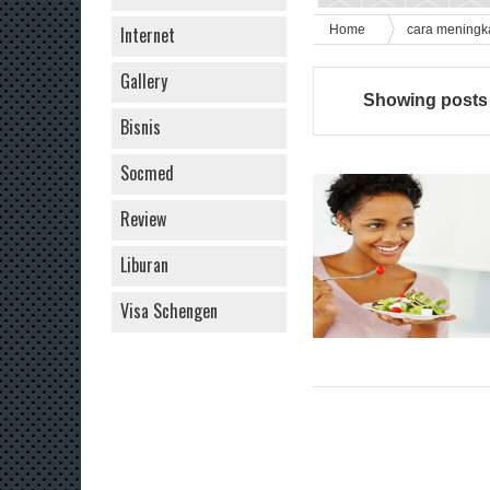
Internet
Home
cara meningk
Gallery
Showing posts 
Bisnis
Socmed
Review
Liburan
Visa Schengen