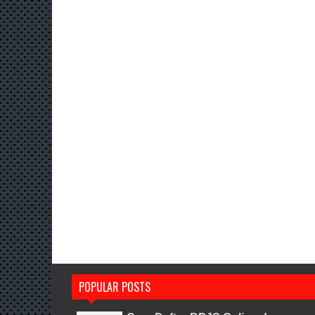
POPULAR POSTS