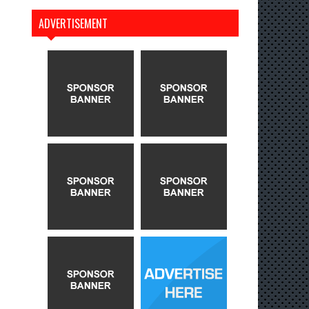
ADVERTISEMENT