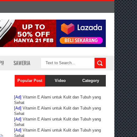
I!
SAWERIA
Popular Post
Video
Category
[Ad]
Vitamin E Alami untuk Kulit dan Tubuh yang
Sehat
[Ad]
Vitamin E Alami untuk Kulit dan Tubuh yang
Sehat
[Ad]
Vitamin E Alami untuk Kulit dan Tubuh yang
Sehat
[Ad]
Vitamin E Alami untuk Kulit dan Tubuh yang
Sehat