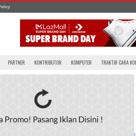
Policy
PARTNER
KONTRIBUTOR
KOMPUTER
TRAKTIR CARA KOP