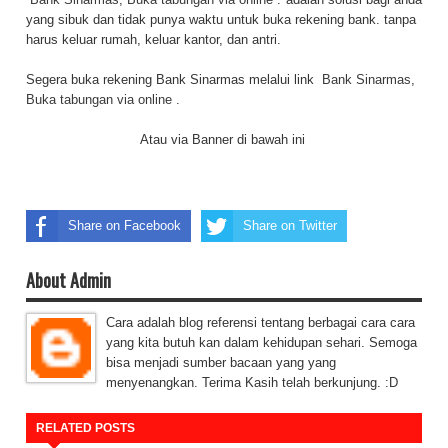
yang sibuk dan tidak punya waktu untuk buka rekening bank. tanpa
harus keluar rumah, keluar kantor, dan antri.
Segera buka rekening Bank Sinarmas melalui link
Bank Sinarmas,
Buka tabungan via online .
Atau via Banner di bawah ini
Share on Facebook
Share on Twitter
About Admin
Cara adalah blog referensi tentang berbagai cara cara
yang kita butuh kan dalam kehidupan sehari. Semoga
bisa menjadi sumber bacaan yang yang
menyenangkan. Terima Kasih telah berkunjung. :D
RELATED POSTS