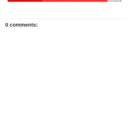
0 comments: