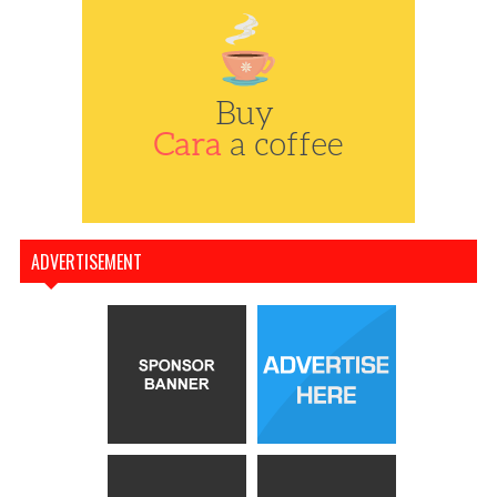
ADVERTISEMENT