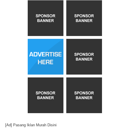
[Ad]
Pasang Iklan Murah Disini