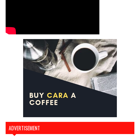
ADVERTISEMENT