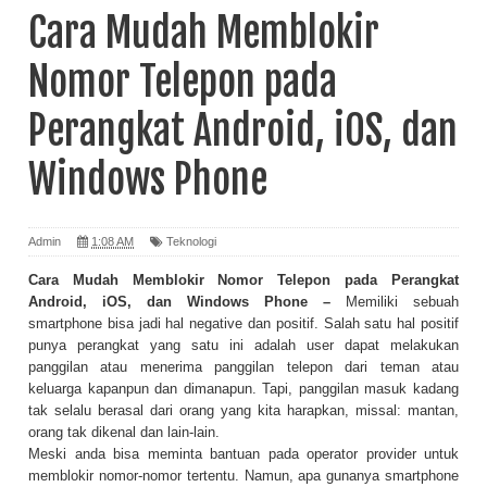
Cara Mudah Memblokir
Nomor Telepon pada
Perangkat Android, iOS, dan
Windows Phone
Admin
1:08 AM
Teknologi
Cara Mudah Memblokir Nomor Telepon pada Perangkat
Android, iOS, dan Windows Phone –
Memiliki sebuah
smartphone bisa jadi hal negative dan positif. Salah satu hal positif
punya perangkat yang satu ini adalah user dapat melakukan
panggilan atau menerima panggilan telepon dari teman atau
keluarga kapanpun dan dimanapun. Tapi, panggilan masuk kadang
tak selalu berasal dari orang yang kita harapkan, missal: mantan,
orang tak dikenal dan lain-lain.
Meski anda bisa meminta bantuan pada operator provider untuk
memblokir nomor-nomor tertentu. Namun, apa gunanya smartphone