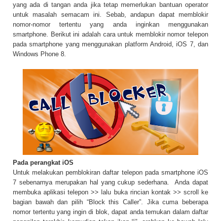
yang ada di tangan anda jika tetap memerlukan bantuan operator
untuk masalah semacam ini. Sebab, andapun dapat memblokir
nomor-nomor tertentu yang anda inginkan menggunakan
smartphone. Berikut ini adalah cara untuk memblokir nomor telepon
pada smartphone yang menggunakan platform Android, iOS 7, dan
Windows Phone 8.
Pada perangkat iOS
Untuk melakukan pemblokiran daftar telepon pada smartphone iOS
7 sebenarnya merupakan hal yang cukup sederhana. Anda dapat
membuka aplikasi telepon >> lalu buka rincian kontak >> scroll ke
bagian bawah dan pilih “Block this Caller”. Jika cuma beberapa
nomor tertentu yang ingin di blok, dapat anda temukan dalam daftar