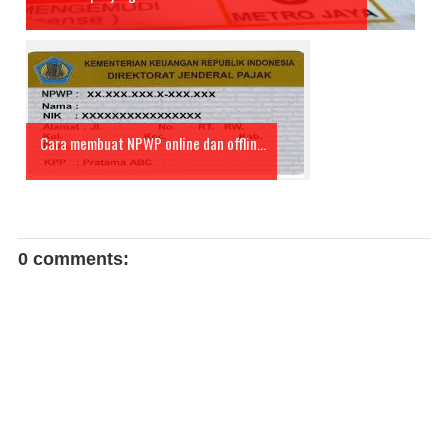
Cara membuat NPWP online dan offlin...
0 comments: