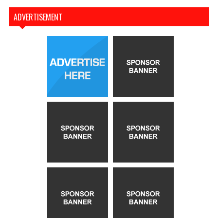
ADVERTISEMENT