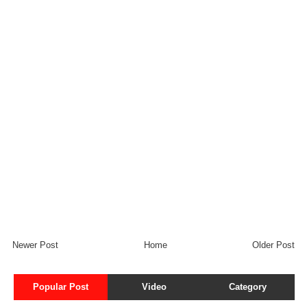
Newer Post
Home
Older Post
Popular Post
Video
Category